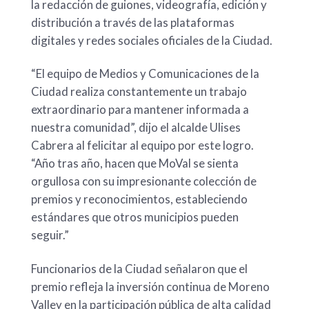
la redacción de guiones, videografía, edición y
distribución a través de las plataformas
digitales y redes sociales oficiales de la Ciudad.
“El equipo de Medios y Comunicaciones de la
Ciudad realiza constantemente un trabajo
extraordinario para mantener informada a
nuestra comunidad”, dijo el alcalde Ulises
Cabrera al felicitar al equipo por este logro.
“Año tras año, hacen que MoVal se sienta
orgullosa con su impresionante colección de
premios y reconocimientos, estableciendo
estándares que otros municipios pueden
seguir.”
Funcionarios de la Ciudad señalaron que el
premio refleja la inversión continua de Moreno
Valley en la participación pública de alta calidad