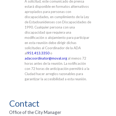
A solicitud, este comunicado de prensa
estará disponible en formatos alternativos
apropiados para personas con
discapacidades, en cumplimiento de la Ley
de Estadounidenses con Discapacidades de
1990. Cualquier persona con una
discapacidad que requiera una
modificación o alojamiento para participar
en esta reunión debe dirigir dichas
solicitudes al Coordinador de la ADA
al
951.413.3350
o
adacoordinator@moval.org
al menos 72
horas antes de la reunión. La notificación
con 72 horas de anticipación permitirá a la
Ciudad hacer arreglos razonables para
garantizar la accesibilidad a esta reunión.
Contact
Office of the City Manager