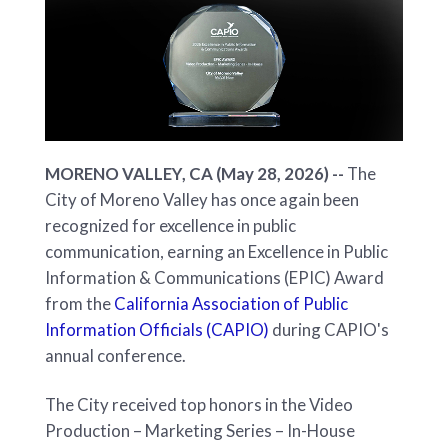
MORENO VALLEY, CA (May 28, 2026) --
The
City of Moreno Valley has once again been
recognized for excellence in public
communication, earning an Excellence in Public
Information & Communications (EPIC) Award
from the
California Association of Public
Information Officials (CAPIO)
during CAPIO's
annual conference.
The City received top honors in the Video
Production – Marketing Series – In-House