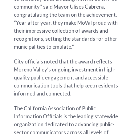
community,” said Mayor Ulises Cabrera,
congratulating the team on the achievement.
“Year after year, they make MoVal proud with
their impressive collection of awards and
recognitions, setting the standards for other
municipalities to emulate.”
City officials noted that the award reflects
Moreno Valley’s ongoing investment in high-
quality public engagement and accessible
communication tools that help keep residents
informed and connected.
The California Association of Public
Information Officials is the leading statewide
organization dedicated to advancing public-
sector communicators across all levels of