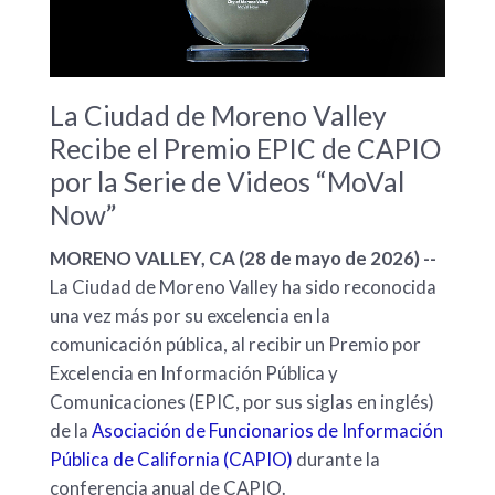
La Ciudad de Moreno Valley
Recibe el Premio EPIC de CAPIO
por la Serie de Videos “MoVal
Now”
MORENO VALLEY, CA (28 de mayo de 2026) --
La Ciudad de Moreno Valley ha sido reconocida
una vez más por su excelencia en la
comunicación pública, al recibir un Premio por
Excelencia en Información Pública y
Comunicaciones (EPIC, por sus siglas en inglés)
de la
Asociación de Funcionarios de Información
Pública de California (CAPIO)
durante la
conferencia anual de CAPIO.