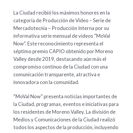
La Ciudad recibió los máximos honores en la
categoría de Producción de Video – Serie de
Mercadotecnia – Producción Interna por su
informativa serie mensual de videos “MoVal
Now”. Este reconocimiento representa el
séptimo premio CAPIO obtenido por Moreno
Valley desde 2019, destacando aún más el
compromiso continuo de la Ciudad con una
comunicación transparente, atractiva e
innovadora con la comunidad.
“MoVal Now” presenta noticias importantes de
la Ciudad, programas, eventos e iniciativas para
los residentes de Moreno Valley. La división de
Medios y Comunicaciones de la Ciudad realizó
todos los aspectos de la producción, incluyendo