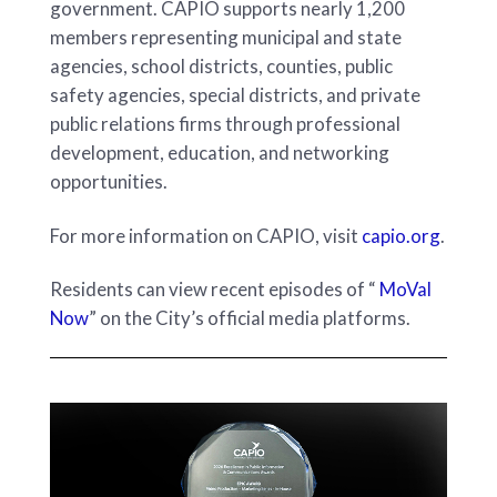
government. CAPIO supports nearly 1,200
members representing municipal and state
agencies, school districts, counties, public
safety agencies, special districts, and private
public relations firms through professional
development, education, and networking
opportunities.
For more information on CAPIO, visit
capio.org
.
Residents can view recent episodes of “
MoVal
Now
” on the City’s official media platforms.