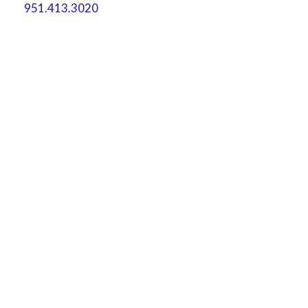
951.413.3020