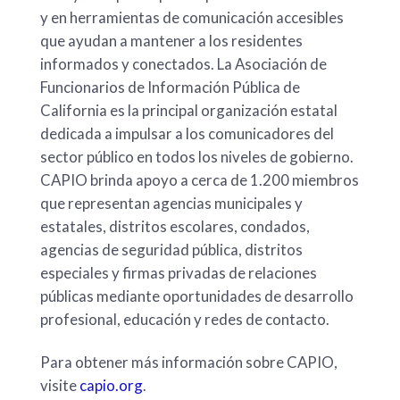
y en herramientas de comunicación accesibles
que ayudan a mantener a los residentes
informados y conectados. La Asociación de
Funcionarios de Información Pública de
California es la principal organización estatal
dedicada a impulsar a los comunicadores del
sector público en todos los niveles de gobierno.
CAPIO brinda apoyo a cerca de 1.200 miembros
que representan agencias municipales y
estatales, distritos escolares, condados,
agencias de seguridad pública, distritos
especiales y firmas privadas de relaciones
públicas mediante oportunidades de desarrollo
profesional, educación y redes de contacto.
Para obtener más información sobre CAPIO,
visite
capio.org
.