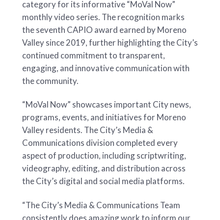
category for its informative “MoVal Now”
monthly video series. The recognition marks
the seventh CAPIO award earned by Moreno
Valley since 2019, further highlighting the City’s
continued commitment to transparent,
engaging, and innovative communication with
the community.
“MoVal Now” showcases important City news,
programs, events, and initiatives for Moreno
Valley residents. The City’s Media &
Communications division completed every
aspect of production, including scriptwriting,
videography, editing, and distribution across
the City’s digital and social media platforms.
“The City’s Media & Communications Team
consistently does amazing work to inform our