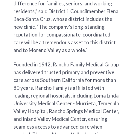
difference for families, seniors, and working
residents,” said District 1 Councilmember Elena
Baca-Santa Cruz, whose district includes the
new clinic. “The company’s long-standing
reputation for compassionate, coordinated
care will be a tremendous asset to this district
and to Moreno Valley as a whole.”
Founded in 1942, Rancho Family Medical Group
has delivered trusted primary and preventive
care across Southern California for more than
80 years. Rancho Family is affiliated with
leading regional hospitals, including Loma Linda
University Medical Center - Murrieta, Temecula
Valley Hospital, Rancho Springs Medical Center,
and Inland Valley Medical Center, ensuring
seamless access to advanced care when