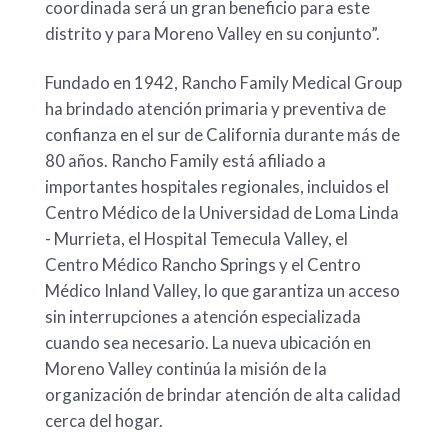
coordinada será un gran beneficio para este
distrito y para Moreno Valley en su conjunto”.
Fundado en 1942, Rancho Family Medical Group
ha brindado atención primaria y preventiva de
confianza en el sur de California durante más de
80 años. Rancho Family está afiliado a
importantes hospitales regionales, incluidos el
Centro Médico de la Universidad de Loma Linda
- Murrieta, el Hospital Temecula Valley, el
Centro Médico Rancho Springs y el Centro
Médico Inland Valley, lo que garantiza un acceso
sin interrupciones a atención especializada
cuando sea necesario. La nueva ubicación en
Moreno Valley continúa la misión de la
organización de brindar atención de alta calidad
cerca del hogar.