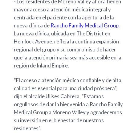
- Los residentes de Moreno Valley ahora tienen
mayor acceso a atención médica integral y
centrada en el paciente con la apertura de la
nueva clínica de
Rancho Family Medical Group
.
La nueva clínica, ubicada en The District en
Hemlock Avenue, refleja la continua expansión
regional del grupo y su compromiso de hacer
que la atención primaria sea más accesible en la
región de Inland Empire.
“El acceso a atención médica confiable y de alta
calidad es esencial para una ciudad próspera”,
dijo el alcalde Ulises Cabrera. “Estamos
orgullosos de dar la bienvenida a Rancho Family
Medical Group a Moreno Valley y agradecemos
su inversión en el bienestar de nuestros
residentes”.