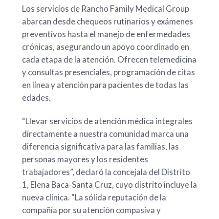
Los servicios de Rancho Family Medical Group
abarcan desde chequeos rutinarios y exámenes
preventivos hasta el manejo de enfermedades
crónicas, asegurando un apoyo coordinado en
cada etapa de la atención. Ofrecen telemedicina
y consultas presenciales, programación de citas
en línea y atención para pacientes de todas las
edades.
“Llevar servicios de atención médica integrales
directamente a nuestra comunidad marca una
diferencia significativa para las familias, las
personas mayores y los residentes
trabajadores”, declaró la concejala del Distrito
1, Elena Baca-Santa Cruz, cuyo distrito incluye la
nueva clínica. “La sólida reputación de la
compañía por su atención compasiva y