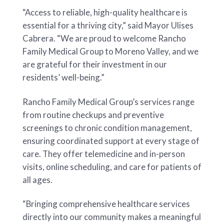
“Access to reliable, high-quality healthcare is
essential for a thriving city,” said Mayor Ulises
Cabrera. “We are proud to welcome Rancho
Family Medical Group to Moreno Valley, and we
are grateful for their investment in our
residents’ well-being.”
Rancho Family Medical Group’s services range
from routine checkups and preventive
screenings to chronic condition management,
ensuring coordinated support at every stage of
care. They offer telemedicine and in-person
visits, online scheduling, and care for patients of
all ages.
“Bringing comprehensive healthcare services
directly into our community makes a meaningful