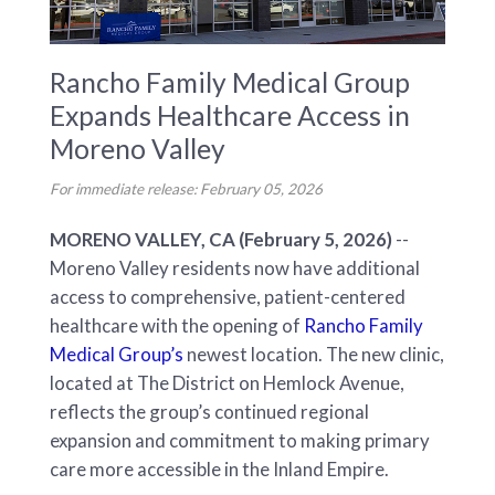
Rancho Family Medical Group
Expands Healthcare Access in
Moreno Valley
For immediate release: February 05, 2026
MORENO VALLEY, CA (February 5, 2026)
--
Moreno Valley residents now have additional
access to comprehensive, patient-centered
healthcare with the opening of
Rancho Family
Medical Group’s
newest location. The new clinic,
located at The District on Hemlock Avenue,
reflects the group’s continued regional
expansion and commitment to making primary
care more accessible in the Inland Empire.