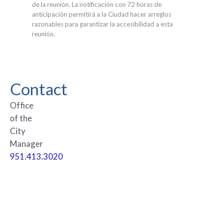
de la reunión. La notificación con 72 horas de
anticipación permitirá a la Ciudad hacer arreglos
razonables para garantizar la accesibilidad a esta
reunión.
Contact
Office
of the
City
Manager
951.413.3020