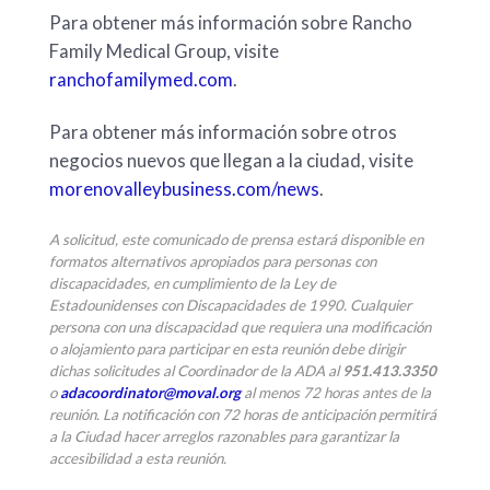
Para obtener más información sobre Rancho
Family Medical Group, visite
ranchofamilymed.com
.
Para obtener más información sobre otros
negocios nuevos que llegan a la ciudad, visite
morenovalleybusiness.com/news
.
A solicitud, este comunicado de prensa estará disponible en
formatos alternativos apropiados para personas con
discapacidades, en cumplimiento de la Ley de
Estadounidenses con Discapacidades de 1990. Cualquier
persona con una discapacidad que requiera una modificación
o alojamiento para participar en esta reunión debe dirigir
dichas solicitudes al Coordinador de la ADA al
951.413.3350
o
adacoordinator@moval.org
al menos 72 horas antes de la
reunión. La notificación con 72 horas de anticipación permitirá
a la Ciudad hacer arreglos razonables para garantizar la
accesibilidad a esta reunión.